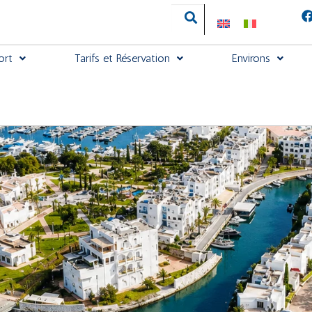
ort
Tarifs et Réservation
Environs