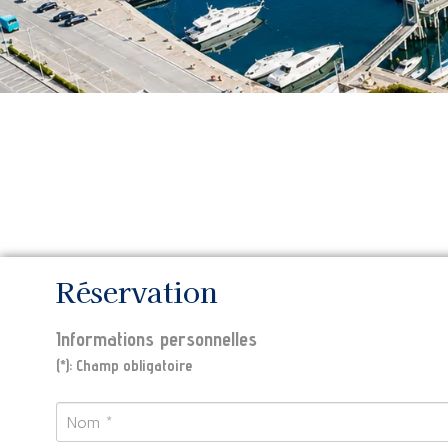
Réservation
Informations personnelles
(*): Champ obligatoire