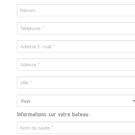
Informations sur votre bateau