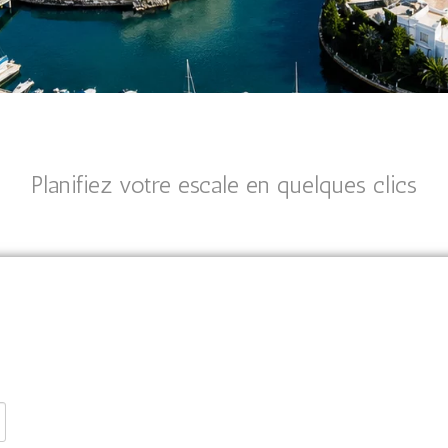
Planifiez votre escale en quelques clics