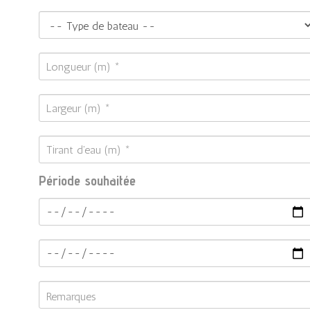
Période souhaitée