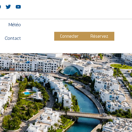
Météo
Connecter
Réservez
Contact