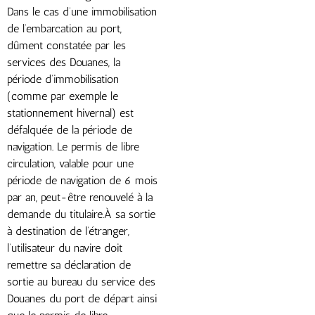
Dans le cas d’une immobilisation
de l’embarcation au port,
dûment constatée par les
services des Douanes, la
période d’immobilisation
(comme par exemple le
stationnement hivernal) est
défalquée de la période de
navigation. Le permis de libre
circulation, valable pour une
période de navigation de 6 mois
par an, peut-être renouvelé à la
demande du titulaire.À sa sortie
à destination de l’étranger,
l’utilisateur du navire doit
remettre sa déclaration de
sortie au bureau du service des
Douanes du port de départ ainsi