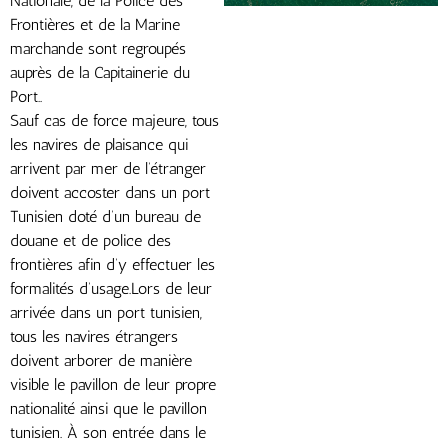
Nationale, de la Police des
Frontières et de la Marine
marchande sont regroupés
auprès de la Capitainerie du
Port..
Sauf cas de force majeure, tous
les navires de plaisance qui
arrivent par mer de l’étranger
doivent accoster dans un port
Tunisien doté d’un bureau de
douane et de police des
frontières afin d’y effectuer les
formalités d’usage.Lors de leur
arrivée dans un port tunisien,
tous les navires étrangers
doivent arborer de manière
visible le pavillon de leur propre
nationalité ainsi que le pavillon
tunisien. À son entrée dans le