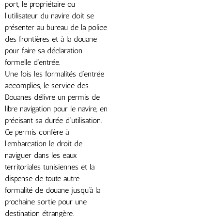
port, le propriétaire ou
l’utilisateur du navire doit se
présenter au bureau de la police
des frontières et à la douane
pour faire sa déclaration
formelle d’entrée.
Une fois les formalités d’entrée
accomplies, le service des
Douanes délivre un permis de
libre navigation pour le navire, en
précisant sa durée d’utilisation.
Ce permis confère à
l’embarcation le droit de
naviguer dans les eaux
territoriales tunisiennes et la
dispense de toute autre
formalité de douane jusqu’à la
prochaine sortie pour une
destination étrangère.