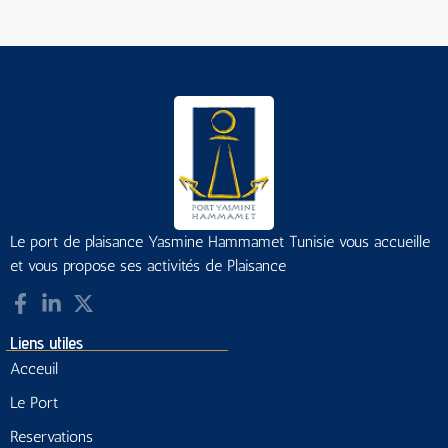
Le port de plaisance Yasmine Hammamet Tunisie vous accueille
et vous propose ses activités de Plaisance
Liens utiles
Acceuil
Le Port
Reservations