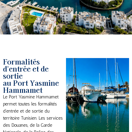
Formalités
d'entrée et de
sortie
au Port Yasmine
Hammamet
Le Port Yasmine Hammamet
permet toutes les formalités
d’entrée et de sortie du
territoire Tunisien. Les services
des Douanes, de la Garde