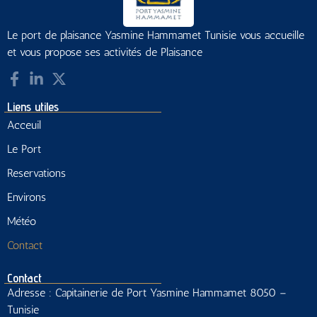
Le port de plaisance Yasmine Hammamet Tunisie vous accueille
et vous propose ses activités de Plaisance
Liens utiles
Acceuil
Le Port
Reservations
Environs
Météo
Contact
Contact
Adresse : Capitainerie de Port Yasmine Hammamet 8050 –
Tunisie