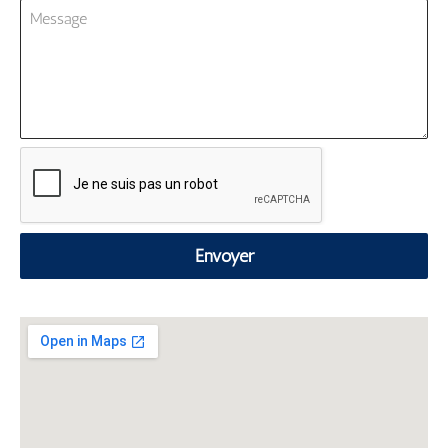
Envoyer