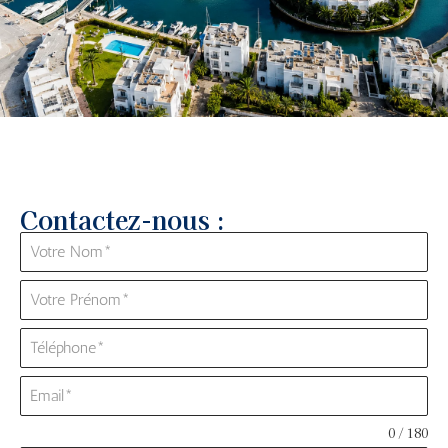
Contactez-nous :
0 / 180