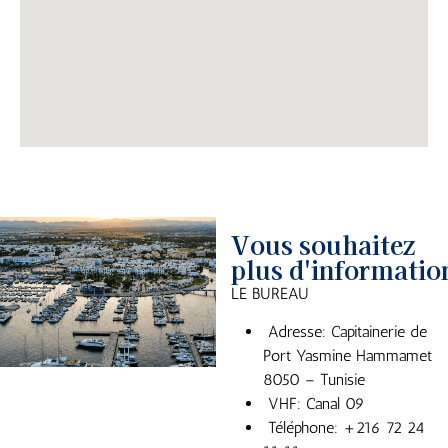
Vous souhaitez
plus d'informatio
LE BUREAU
Adresse: Capitainerie de
Port Yasmine Hammamet
8050 – Tunisie
VHF: Canal 09
Téléphone: +216 72 24