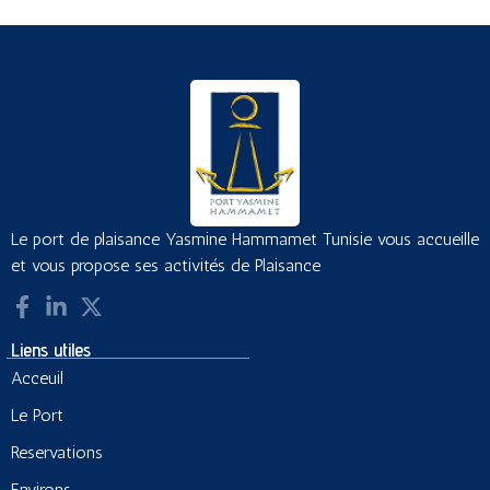
Le port de plaisance Yasmine Hammamet Tunisie vous accueille
et vous propose ses activités de Plaisance
Liens utiles
Acceuil
Le Port
Reservations
Environs