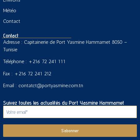
Météo
Contact
Contact
Adresse : Capitainerie de Port Yasmine Hammamet 8050 –
Tunisie
Téléphone : +216 72 241 111
Fax : +216 72 241 212
Email : contatct@portyasmine.com.tn
Suivez toutes les actualités du Port Yasmine Hammamet
S’abonner