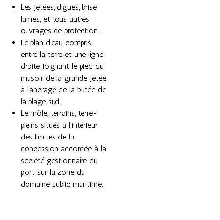
Les jetées, digues, brise
lames, et tous autres
ouvrages de protection.
Le plan d’eau compris
entre la terre et une ligne
droite joignant le pied du
musoir de la grande jetée
à l’ancrage de la butée de
la plage sud.
Le môle, terrains, terre-
pleins situés à l’intérieur
des limites de la
concession accordée à la
société gestionnaire du
port sur la zone du
domaine public maritime.