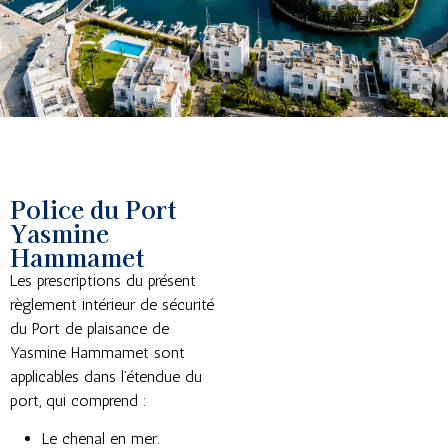
Police du Port
Yasmine
Hammamet
Les prescriptions du présent
règlement intérieur de sécurité
du Port de plaisance de
Yasmine Hammamet sont
applicables dans l’étendue du
port, qui comprend :
Le chenal en mer.