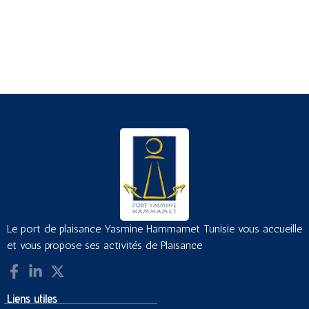
Le port de plaisance Yasmine Hammamet Tunisie vous accueille
et vous propose ses activités de Plaisance
Liens utiles