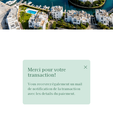
×
Merci pour votre
transaction!
Vous recevrez également un mail
de notification de la transaction
avec les details du paiement.